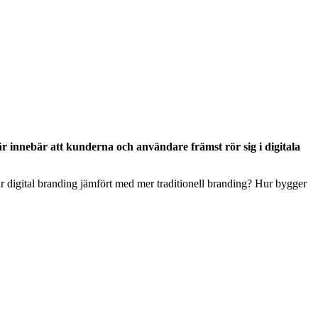
här innebär att kunderna och användare främst rör sig i digitala
rar digital branding jämfört med mer traditionell branding? Hur bygger